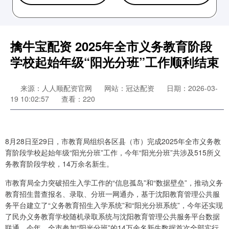
擒牛宝配资 2025年全市义务教育阶段
学校起始年级“阳光分班”工作顺利结束
来源：人人顺配资官网
网站：冠达配资
日期：2026-03-
19 10:02:57
查看：220
8月28日至29日，市教育局组织各区县（市）完成2025年全市义务教
育阶段学校起始年级“阳光分班”工作，今年“阳光分班”共涉及515所义
务教育阶段学校，14万余名新生。
市教育局全力突破招生入学工作的“信息孤岛”和“数据壁垒”，推动义务
教育招生普查报名、录取、分班一网通办，基于沈阳教育管理公共服
务平台建立了“义务教育招生入学系统”和“阳光分班系统”，今年还实现
了民办义务教育学校随机录取系统与沈阳教育管理公共服务平台数据
联通。今年，全市参加“阳光分班”的14万余名新生数据首次全部实行