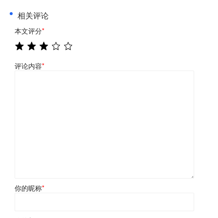
相关评论
本文评分
*
评论内容
*
你的昵称
*