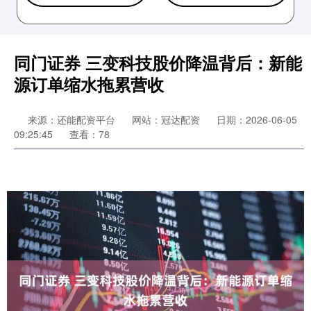
同门证券 三变科技股价降温背后：新能
源订单缩水拖累营收
来源：还能配资平台
网站：冠达配资
日期：2026-06-05
09:25:45
查看：78