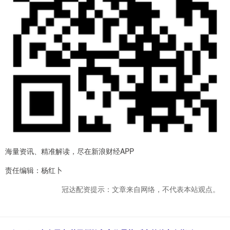
海量资讯、精准解读，尽在新浪财经APP
责任编辑：杨红卜
冠达配资提示：文章来自网络，不代表本站观点。