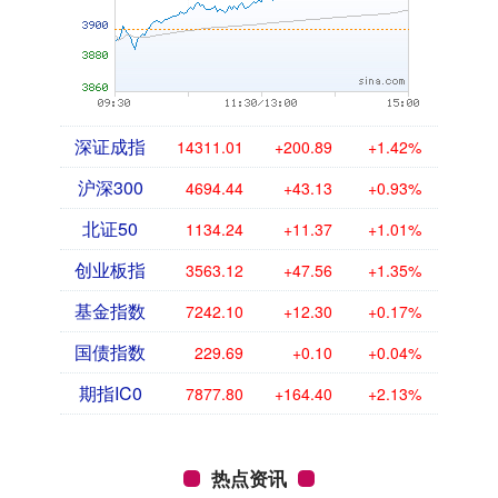
深证成指
14311.01
+200.89
+1.42%
沪深300
4694.44
+43.13
+0.93%
北证50
1134.24
+11.37
+1.01%
创业板指
3563.12
+47.56
+1.35%
基金指数
7242.10
+12.30
+0.17%
国债指数
229.69
+0.10
+0.04%
期指IC0
7877.80
+164.40
+2.13%
热点资讯