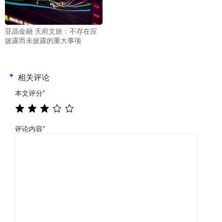
亚晶金融 天府文旅：不存在应
披露而未披露的重大事项
相关评论
本文评分
*
评论内容
*