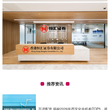
推荐资讯
百进配资 揭秘2026年西安化妆机构TOP5，谁