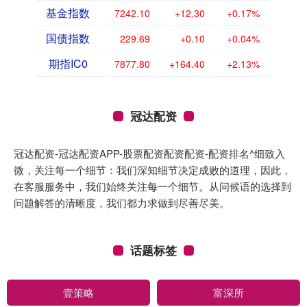
基金指数
7242.10
+12.30
+0.17%
国债指数
229.69
+0.10
+0.04%
期指IC0
7877.80
+164.40
+2.13%
冠达配资
冠达配资-冠达配资APP-股票配资配资配资-配资排名^细致入
微，关注每一个细节：我们深知细节决定成败的道理，因此，
在客服服务中，我们始终关注每一个细节。从问候语的选择到
问题解答的清晰度，我们都力求做到尽善尽美。
话题标签
壹策略
富深所