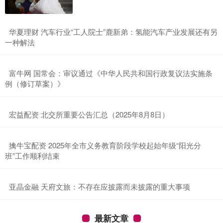
​华夏理财 汽车行业“工人院士”鹿新弟：氢能汽车产业发展还有另
一种解法
​富牛网 国常会：审议通过《中华人民共和国行政复议法实施条
例（修订草案）》
​宏益配资 北交所重要公告汇总（2025年8月8日）
​擒牛宝配资 2025年全市义务教育阶段学校起始年级“阳光分
班”工作顺利结束
​亚晶金融 天府文旅：不存在应披露而未披露的重大事项
最新文章